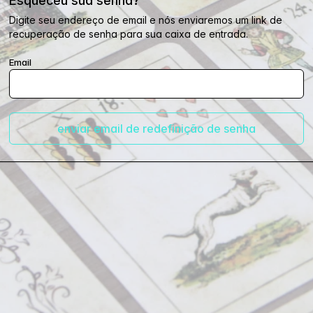
Esqueceu sua senha?
Digite seu endereço de email e nós enviaremos um link de
recuperação de senha para sua caixa de entrada.
Email